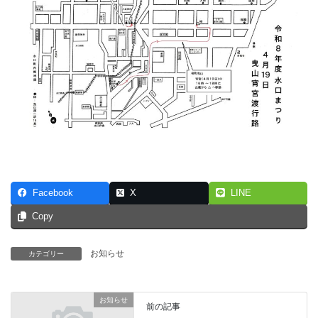
Facebook
X
LINE
Copy
お知らせ
カテゴリー
お知らせ
前の記事