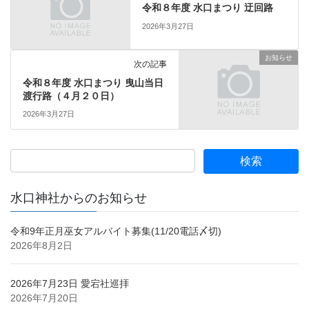
令和８年度 水口まつり 迂回路
2026年3月27日
お知らせ
次の記事
令和８年度 水口まつり 曳山当日
渡行路（４月２０日）
2026年3月27日
水口神社からのお知らせ
令和9年正月巫女アルバイト募集(11/20電話〆切)
2026年8月2日
2026年7月23日 愛宕社巡拝
2026年7月20日