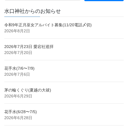
水口神社からのお知らせ
令和9年正月巫女アルバイト募集(11/20電話〆切)
2026年8月2日
2026年7月23日 愛宕社巡拝
2026年7月20日
花手水(7/6〜7/9)
2026年7月6日
茅の輪くぐり(夏越の大祓)
2026年6月29日
花手水(6/28〜7/5)
2026年6月28日