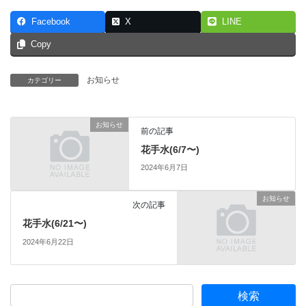
Facebook
X
LINE
Copy
お知らせ
カテゴリー
お知らせ
前の記事
花手水(6/7〜)
2024年6月7日
お知らせ
次の記事
花手水(6/21〜)
2024年6月22日