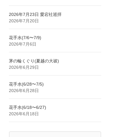
2026年7月23日 愛宕社巡拝
2026年7月20日
花手水(7/6〜7/9)
2026年7月6日
茅の輪くぐり(夏越の大祓)
2026年6月29日
花手水(6/28〜7/5)
2026年6月28日
花手水(6/18〜6/27)
2026年6月18日