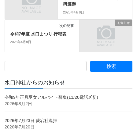
輿渡御
2025年4月8日
お知らせ
次の記事
令和7年度 水口まつり 行程表
2025年4月8日
水口神社からのお知らせ
令和9年正月巫女アルバイト募集(11/20電話〆切)
2026年8月2日
2026年7月23日 愛宕社巡拝
2026年7月20日